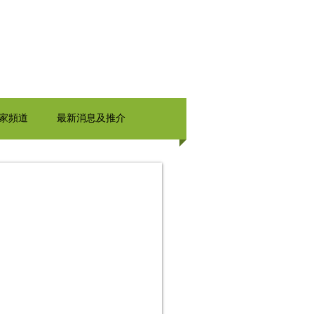
家頻道
最新消息及推介